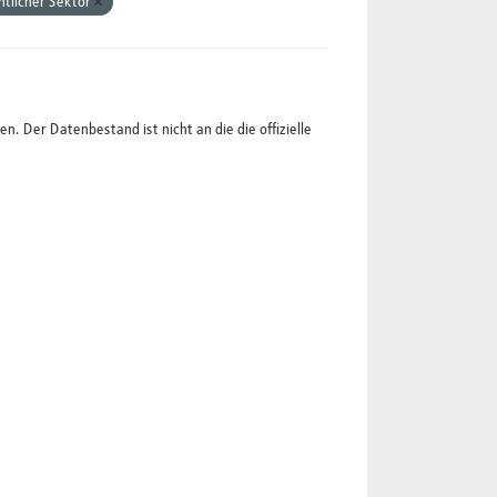
ntlicher Sektor
 Der Datenbestand ist nicht an die die offizielle