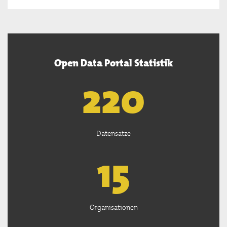
Open Data Portal Statistik
222
Datensätze
15
Organisationen