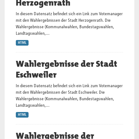
Herzogenrath
In diesem Datensatz befindet sich ein Link zum Votemanager
mit den Wahlergebnissen der Stadt Herzogenrath. Die
Wahlergebnisse (Kommunalwahlen, Bundestagswahlen,
Landtagswahlen,...
HTML
Wahlergebnisse der Stadt
Eschweiler
In diesem Datensatz befindet sich ein Link zum Votemanager
mit den Wahlergebnissen der Stadt Eschweiler. Die
Wahlergebnisse (Kommunalwahlen, Bundestagswahlen,
Landtagswahlen,...
HTML
Wahlergebnisse der