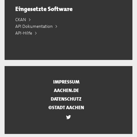
Eingesetzte Software
CKAN
API Dokumentation
API-Hilfe
IMPRESSUM
AACHEN.DE
DATENSCHUTZ
©STADT AACHEN