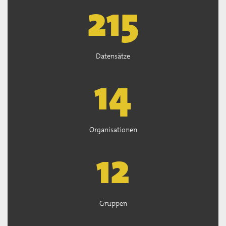
218
Datensätze
14
Organisationen
13
Gruppen