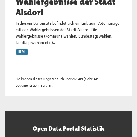
Wahlergebnisse der Stadt
Alsdorf
In diesem Datensatz befindet sich ein Link zum Votemanager
mit den Wahlergebnissen der Stadt Alsdorf. Die
Wahlergebnisse (Kommunalwahlen, Bundestagswahlen,
Landtagswahlen etc.)...
HTML
Sie können dieses Register auch über die
API
(siehe
API-
Dokumentation
) abrufen.
Open Data Portal Statistik