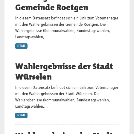
Gemeinde Roetgen
In diesem Datensatz befindet sich ein Link zum Votemanager
mit den Wahlergebnissen der Gemeinde Roetgen. Die
Wahlergebnisse (Kommunalwahlen, Bundestagswahlen,
Landtagswahlen,...
HTML
Wahlergebnisse der Stadt
Würselen
In diesem Datensatz befindet sich ein Link zum Votemanager
mit den Wahlergebnissen der Stadt Würselen. Die
Wahlergbenisse (Kommunalwahlen, Bundestagswahlen,
Landtagswahlen,...
HTML