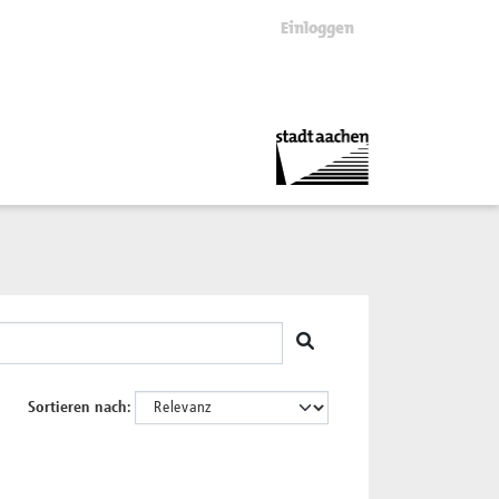
Einloggen
Sortieren nach