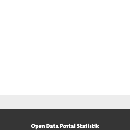
Open Data Portal Statistik