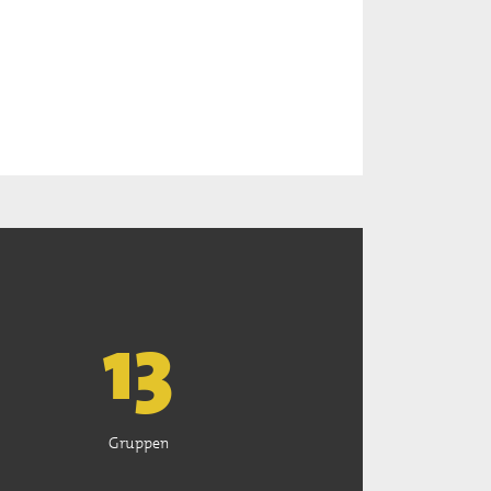
13
Gruppen