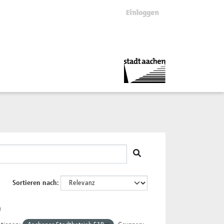
Einloggen
Sortieren nach