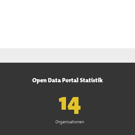
Open Data Portal Statistik
15
Organisationen