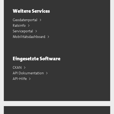
Weitere Services
Geodatenportal
Ratsinfo
Serviceportal
Mobilitätsdashboard
Eingesetzte Software
CKAN
API Dokumentation
API-Hilfe