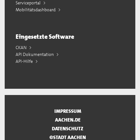
Serviceportal
Mobilitätsdashboard
Eingesetzte Software
CKAN
API Dokumentation
API-Hilfe
IMPRESSUM
AACHEN.DE
DATENSCHUTZ
©STADT AACHEN