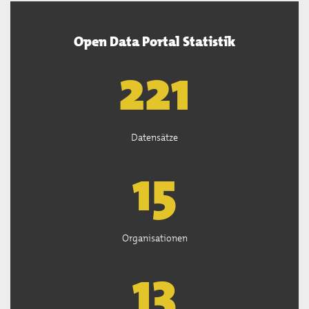
Open Data Portal Statistik
222
Datensätze
15
Organisationen
13