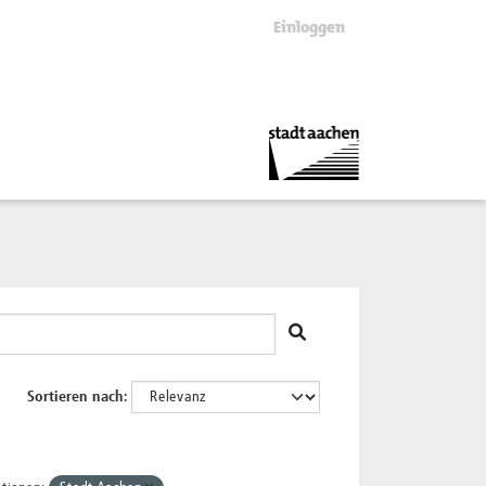
Einloggen
Sortieren nach