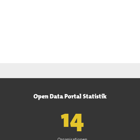
Open Data Portal Statistik
15
Organisationen