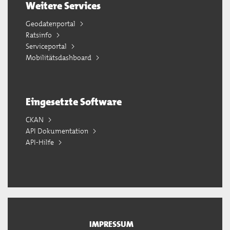
Weitere Services
Geodatenportal
Ratsinfo
Serviceportal
Mobilitätsdashboard
Eingesetzte Software
CKAN
API Dokumentation
API-Hilfe
IMPRESSUM