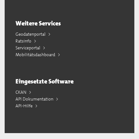
Weitere Services
Geodatenportal
Ratsinfo
Serviceportal
Mobilitätsdashboard
Eingesetzte Software
CKAN
API Dokumentation
API-Hilfe