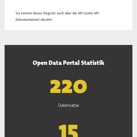
Sie können dieses Register auch über die
API
(siehe
API-
Dokumentation
) abrufen.
Open Data Portal Statistik
221
Datensätze
15