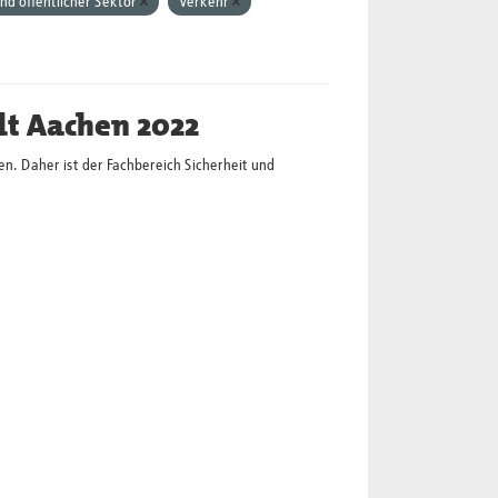
nd öffentlicher Sektor
Verkehr
dt Aachen 2022
en. Daher ist der Fachbereich Sicherheit und