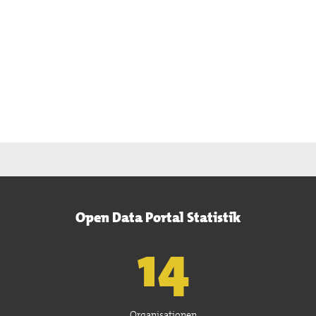
Open Data Portal Statistik
15
Organisationen