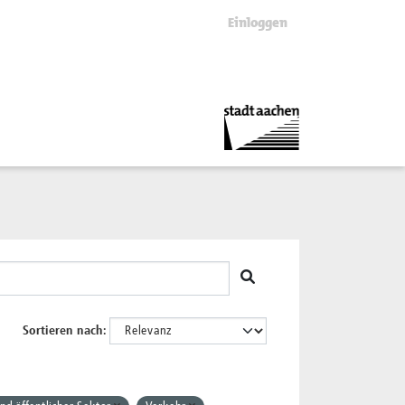
Einloggen
Sortieren nach