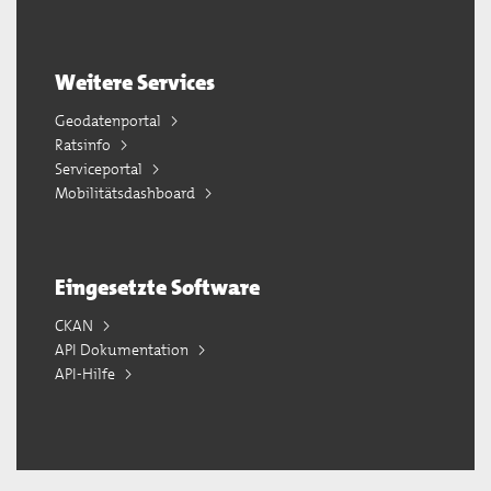
Weitere Services
Geodatenportal
Ratsinfo
Serviceportal
Mobilitätsdashboard
Eingesetzte Software
CKAN
API Dokumentation
API-Hilfe