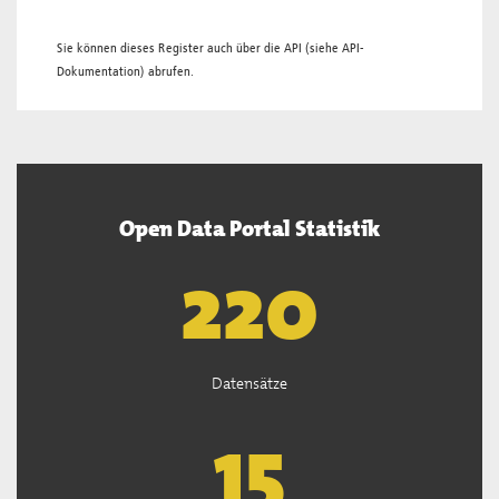
Sie können dieses Register auch über die
API
(siehe
API-
Dokumentation
) abrufen.
Open Data Portal Statistik
221
Datensätze
15