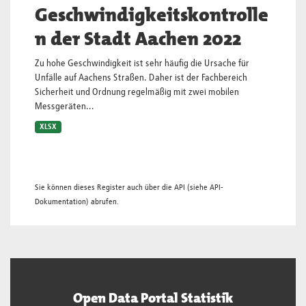
Geschwindigkeitskontrolle
n der Stadt Aachen 2022
Zu hohe Geschwindigkeit ist sehr häufig die Ursache für
Unfälle auf Aachens Straßen. Daher ist der Fachbereich
Sicherheit und Ordnung regelmäßig mit zwei mobilen
Messgeräten...
XLSX
Sie können dieses Register auch über die
API
(siehe
API-
Dokumentation
) abrufen.
Open Data Portal Statistik