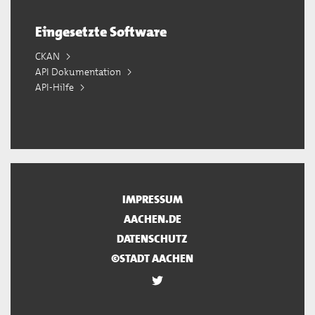
Eingesetzte Software
CKAN
API Dokumentation
API-Hilfe
IMPRESSUM
AACHEN.DE
DATENSCHUTZ
©STADT AACHEN