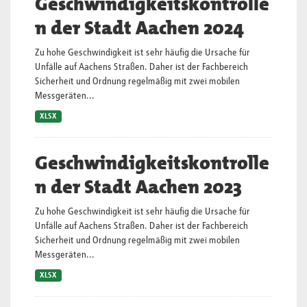
Geschwindigkeitskontrolle
n der Stadt Aachen 2024
Zu hohe Geschwindigkeit ist sehr häufig die Ursache für
Unfälle auf Aachens Straßen. Daher ist der Fachbereich
Sicherheit und Ordnung regelmäßig mit zwei mobilen
Messgeräten...
XLSX
Geschwindigkeitskontrolle
n der Stadt Aachen 2023
Zu hohe Geschwindigkeit ist sehr häufig die Ursache für
Unfälle auf Aachens Straßen. Daher ist der Fachbereich
Sicherheit und Ordnung regelmäßig mit zwei mobilen
Messgeräten...
XLSX