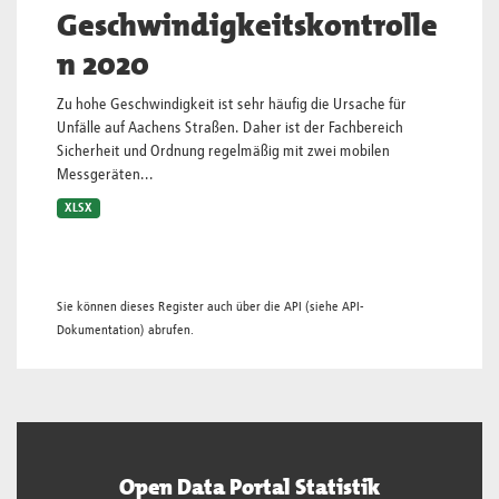
Geschwindigkeitskontrolle
n 2020
Zu hohe Geschwindigkeit ist sehr häufig die Ursache für
Unfälle auf Aachens Straßen. Daher ist der Fachbereich
Sicherheit und Ordnung regelmäßig mit zwei mobilen
Messgeräten...
XLSX
Sie können dieses Register auch über die
API
(siehe
API-
Dokumentation
) abrufen.
Open Data Portal Statistik