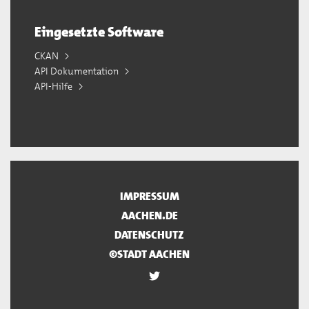
Eingesetzte Software
CKAN
API Dokumentation
API-Hilfe
IMPRESSUM
AACHEN.DE
DATENSCHUTZ
©STADT AACHEN