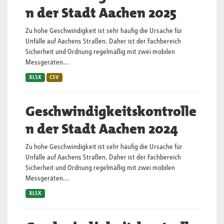
n der Stadt Aachen 2025
Zu hohe Geschwindigkeit ist sehr häufig die Ursache für
Unfälle auf Aachens Straßen. Daher ist der Fachbereich
Sicherheit und Ordnung regelmäßig mit zwei mobilen
Messgeräten...
XLSX
CSV
Geschwindigkeitskontrolle
n der Stadt Aachen 2024
Zu hohe Geschwindigkeit ist sehr häufig die Ursache für
Unfälle auf Aachens Straßen. Daher ist der Fachbereich
Sicherheit und Ordnung regelmäßig mit zwei mobilen
Messgeräten...
XLSX