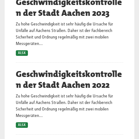
Geschwindigkeitskontrolle
n der Stadt Aachen 2023
Zu hohe Geschwindigkeit ist sehr häufig die Ursache für
Unfälle auf Aachens Straßen. Daher ist der Fachbereich
Sicherheit und Ordnung regelmäßig mit zwei mobilen
Messgeräten...
XLSX
Geschwindigkeitskontrolle
n der Stadt Aachen 2022
Zu hohe Geschwindigkeit ist sehr häufig die Ursache für
Unfälle auf Aachens Straßen. Daher ist der Fachbereich
Sicherheit und Ordnung regelmäßig mit zwei mobilen
Messgeräten...
XLSX