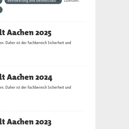
Bevölkerung und Gesellschaft
Lizenzen:
dt Aachen 2025
en. Daher ist der Fachbereich Sicherheit und
dt Aachen 2024
en. Daher ist der Fachbereich Sicherheit und
dt Aachen 2023