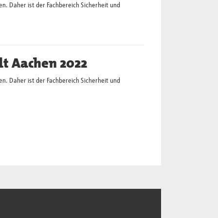
en. Daher ist der Fachbereich Sicherheit und
dt Aachen 2022
en. Daher ist der Fachbereich Sicherheit und