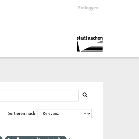
Einloggen
Sortieren nach