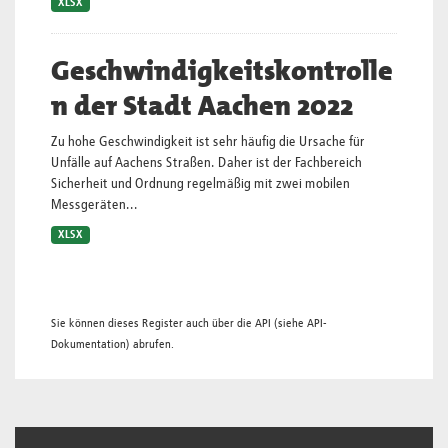
XLSX
Geschwindigkeitskontrolle
n der Stadt Aachen 2022
Zu hohe Geschwindigkeit ist sehr häufig die Ursache für
Unfälle auf Aachens Straßen. Daher ist der Fachbereich
Sicherheit und Ordnung regelmäßig mit zwei mobilen
Messgeräten...
XLSX
Sie können dieses Register auch über die
API
(siehe
API-
Dokumentation
) abrufen.