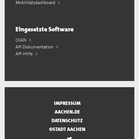
Mobilitätsdashboard
Eingesetzte Software
CKAN
API Dokumentation
API-Hilfe
IMPRESSUM
AACHEN.DE
DATENSCHUTZ
©STADT AACHEN