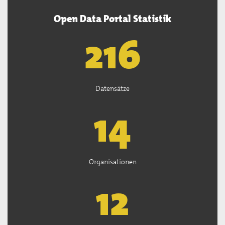
Open Data Portal Statistik
218
Datensätze
14
Organisationen
13