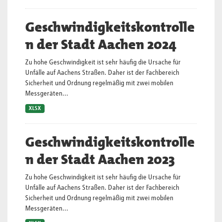
Geschwindigkeitskontrolle
n der Stadt Aachen 2024
Zu hohe Geschwindigkeit ist sehr häufig die Ursache für
Unfälle auf Aachens Straßen. Daher ist der Fachbereich
Sicherheit und Ordnung regelmäßig mit zwei mobilen
Messgeräten...
XLSX
Geschwindigkeitskontrolle
n der Stadt Aachen 2023
Zu hohe Geschwindigkeit ist sehr häufig die Ursache für
Unfälle auf Aachens Straßen. Daher ist der Fachbereich
Sicherheit und Ordnung regelmäßig mit zwei mobilen
Messgeräten...