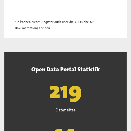
Sie können dieses Register auch über die
API
(siehe
API-
Dokumentation
) abrufen.
Open Data Portal Statistik
221
Datensätze