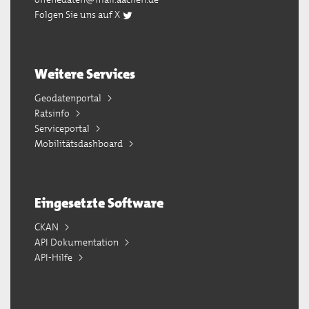
Folgen Sie uns auf X
Weitere Services
Geodatenportal
Ratsinfo
Serviceportal
Mobilitätsdashboard
Eingesetzte Software
CKAN
API Dokumentation
API-Hilfe