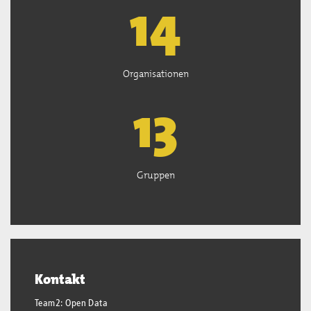
15
Organisationen
13
Gruppen
Kontakt
Team2: Open Data