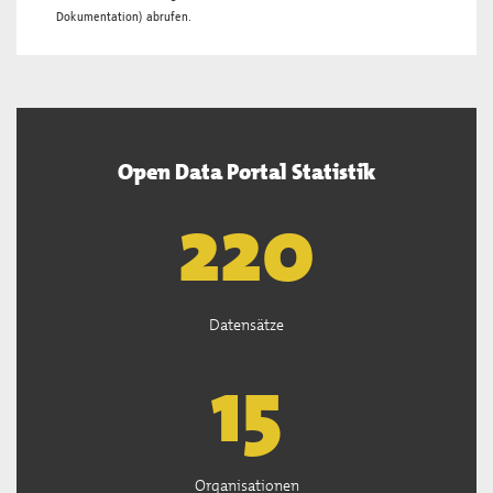
Dokumentation
) abrufen.
Open Data Portal Statistik
221
Datensätze
15
Organisationen