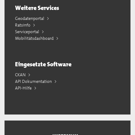
Weitere Services
Geodatenportal
Ratsinfo
Serviceportal
Mobilitätsdashboard
Eingesetzte Software
CKAN
API Dokumentation
API-Hilfe