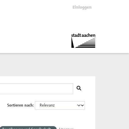
Einloggen
Sortieren nach