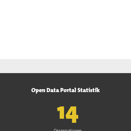
Open Data Portal Statistik
15
Organisationen