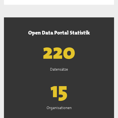
Open Data Portal Statistik
222
Datensätze
15
Organisationen