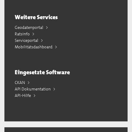
Weitere Services
Geodatenportal
Ratsinfo
Serviceportal
Mobilitätsdashboard
Eingesetzte Software
CKAN
API Dokumentation
API-Hilfe