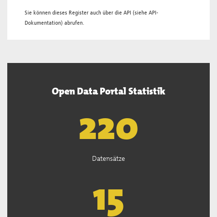
Sie können dieses Register auch über die
API
(siehe
API-
Dokumentation
) abrufen.
Open Data Portal Statistik
221
Datensätze
15