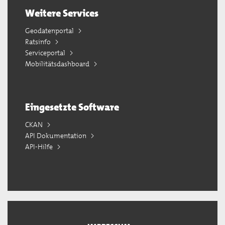
Weitere Services
Geodatenportal
Ratsinfo
Serviceportal
Mobilitätsdashboard
Eingesetzte Software
CKAN
API Dokumentation
API-Hilfe