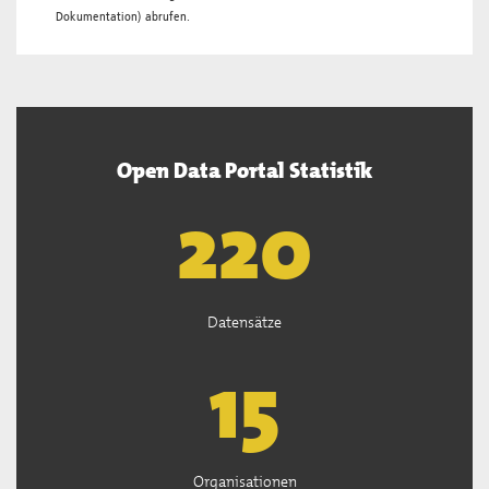
Dokumentation
) abrufen.
Open Data Portal Statistik
222
Datensätze
15
Organisationen