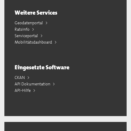
Weitere Services
Geodatenportal
Ratsinfo
Serviceportal
Mobilitätsdashboard
Eingesetzte Software
CKAN
API Dokumentation
API-Hilfe