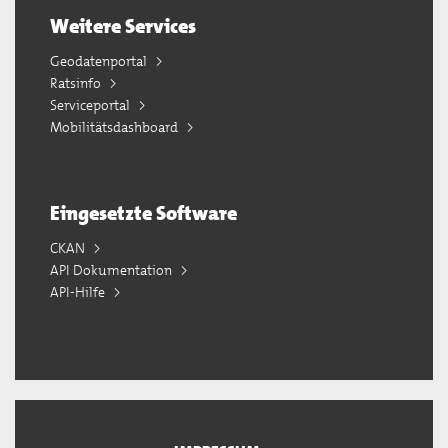
Weitere Services
Geodatenportal
Ratsinfo
Serviceportal
Mobilitätsdashboard
Eingesetzte Software
CKAN
API Dokumentation
API-Hilfe