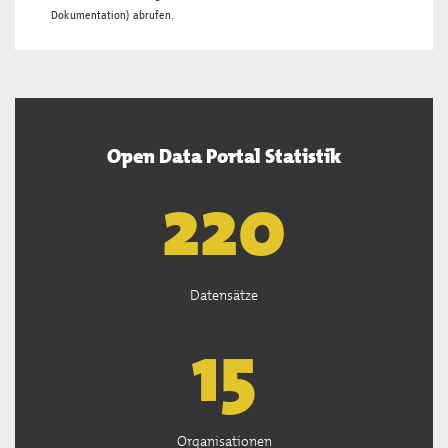
Dokumentation
) abrufen.
Open Data Portal Statistik
222
Datensätze
15
Organisationen