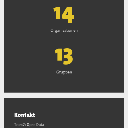
15
Organisationen
13
Gruppen
Kontakt
Team2: Open Data