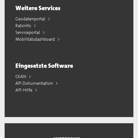
Weitere Services
Geodatenportal
Ratsinfo
Serviceportal
Mobilitätsdashboard
Eingesetzte Software
CKAN
API Dokumentation
API-Hilfe