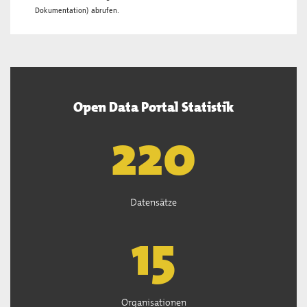
Dokumentation
) abrufen.
Open Data Portal Statistik
221
Datensätze
15
Organisationen