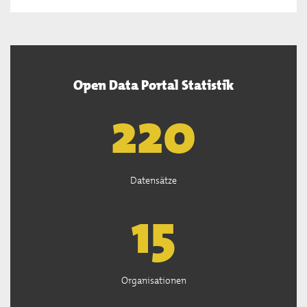
Open Data Portal Statistik
221
Datensätze
15
Organisationen