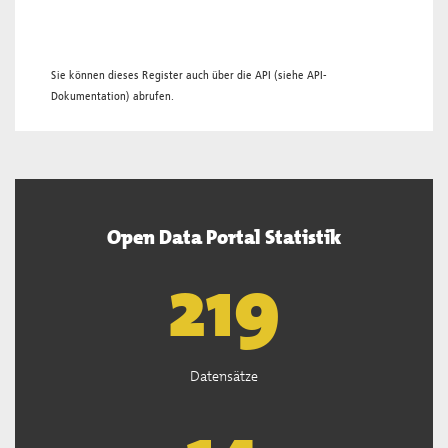
Sie können dieses Register auch über die
API
(siehe
API-
Dokumentation
) abrufen.
Open Data Portal Statistik
221
Datensätze