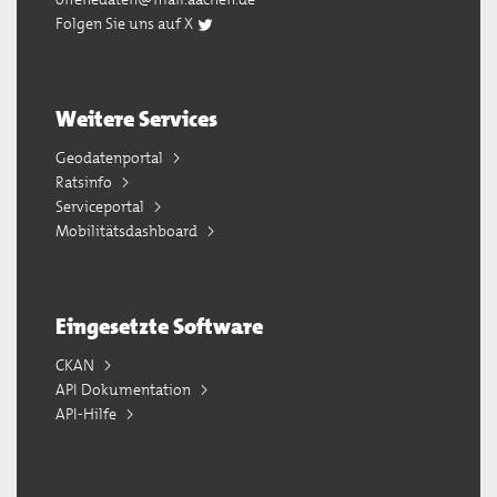
Folgen Sie uns auf X
Weitere Services
Geodatenportal
Ratsinfo
Serviceportal
Mobilitätsdashboard
Eingesetzte Software
CKAN
API Dokumentation
API-Hilfe