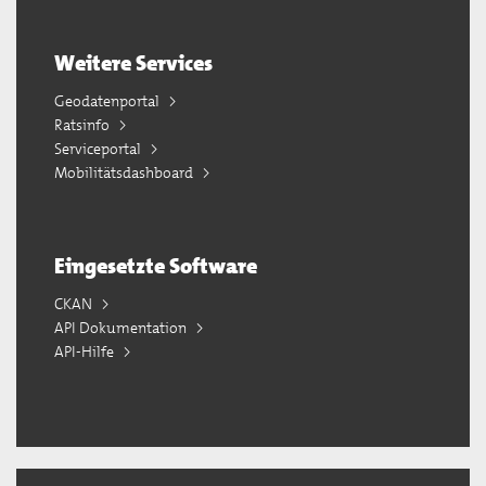
Weitere Services
Geodatenportal
Ratsinfo
Serviceportal
Mobilitätsdashboard
Eingesetzte Software
CKAN
API Dokumentation
API-Hilfe