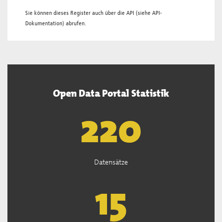
Sie können dieses Register auch über die
API
(siehe
API-
Dokumentation
) abrufen.
Open Data Portal Statistik
221
Datensätze
15