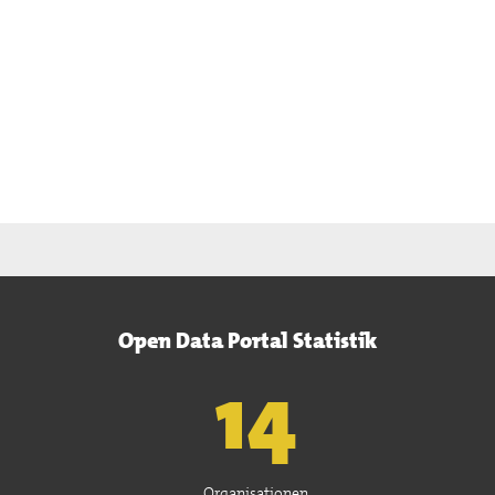
Open Data Portal Statistik
15
Organisationen