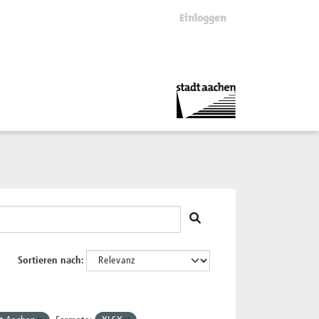
Einloggen
Sortieren nach