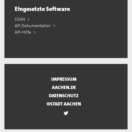
Eingesetzte Software
CKAN
API Dokumentation
API-Hilfe
IMPRESSUM
AACHEN.DE
DATENSCHUTZ
©STADT AACHEN