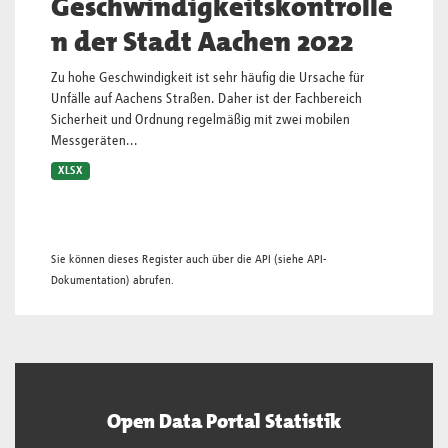
Geschwindigkeitskontrolle
n der Stadt Aachen 2022
Zu hohe Geschwindigkeit ist sehr häufig die Ursache für
Unfälle auf Aachens Straßen. Daher ist der Fachbereich
Sicherheit und Ordnung regelmäßig mit zwei mobilen
Messgeräten...
XLSX
Sie können dieses Register auch über die
API
(siehe
API-
Dokumentation
) abrufen.
Open Data Portal Statistik