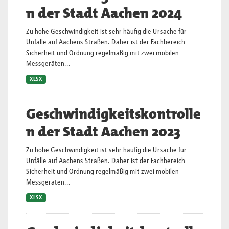
n der Stadt Aachen 2024
Zu hohe Geschwindigkeit ist sehr häufig die Ursache für
Unfälle auf Aachens Straßen. Daher ist der Fachbereich
Sicherheit und Ordnung regelmäßig mit zwei mobilen
Messgeräten...
XLSX
Geschwindigkeitskontrolle
n der Stadt Aachen 2023
Zu hohe Geschwindigkeit ist sehr häufig die Ursache für
Unfälle auf Aachens Straßen. Daher ist der Fachbereich
Sicherheit und Ordnung regelmäßig mit zwei mobilen
Messgeräten...
XLSX