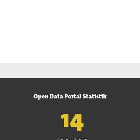
Open Data Portal Statistik
15
Organisationen