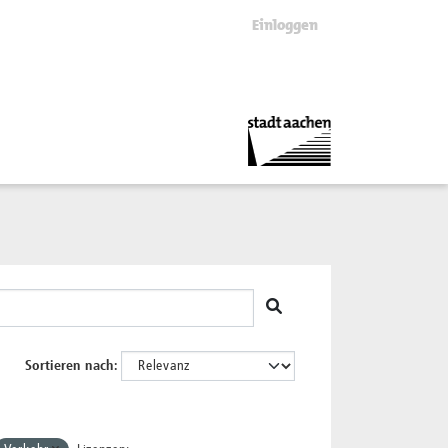
Einloggen
Sortieren nach