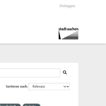
Einloggen
Sortieren nach