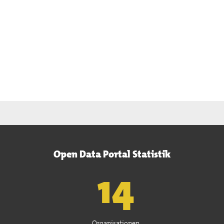
Open Data Portal Statistik
15
Organisationen