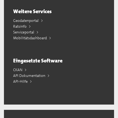
Weitere Services
Geodatenportal
Ratsinfo
Serviceportal
Mobilitätsdashboard
Eingesetzte Software
CKAN
API Dokumentation
API-Hilfe