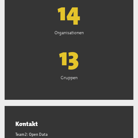
15
Organisationen
13
Gruppen
Kontakt
Team2: Open Data