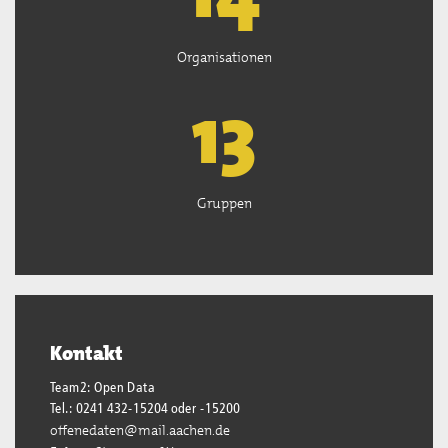
Organisationen
13
Gruppen
Kontakt
Team2: Open Data
Tel.: 0241 432-15204 oder -15200
offenedaten@mail.aachen.de