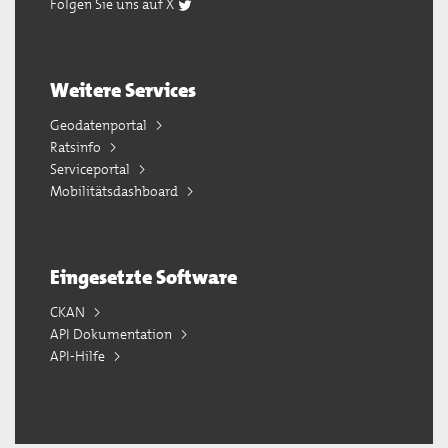
Folgen Sie uns auf X
Weitere Services
Geodatenportal
Ratsinfo
Serviceportal
Mobilitätsdashboard
Eingesetzte Software
CKAN
API Dokumentation
API-Hilfe