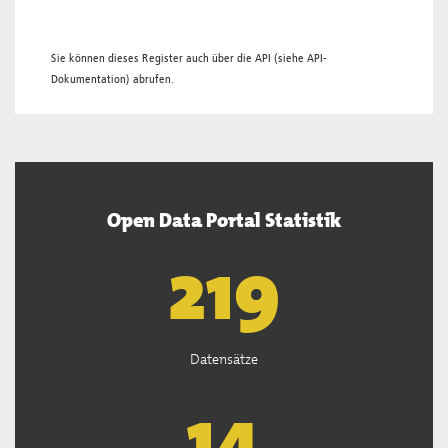
Sie können dieses Register auch über die
API
(siehe
API-
Dokumentation
) abrufen.
Open Data Portal Statistik
221
Datensätze
15