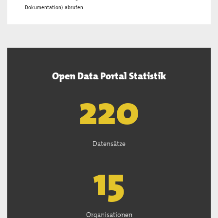
Dokumentation
) abrufen.
Open Data Portal Statistik
222
Datensätze
15
Organisationen