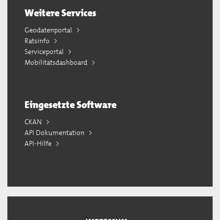
Weitere Services
Geodatenportal
Ratsinfo
Serviceportal
Mobilitätsdashboard
Eingesetzte Software
CKAN
API Dokumentation
API-Hilfe