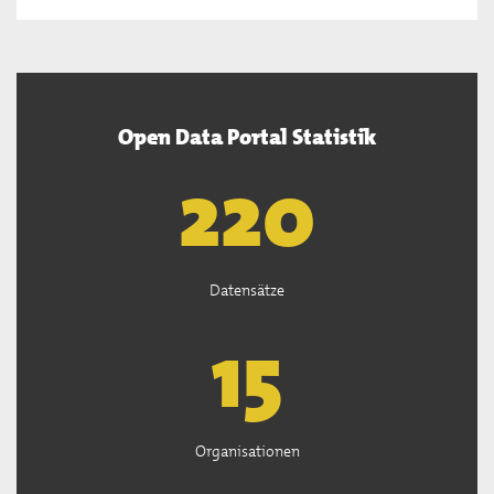
Open Data Portal Statistik
222
Datensätze
15
Organisationen