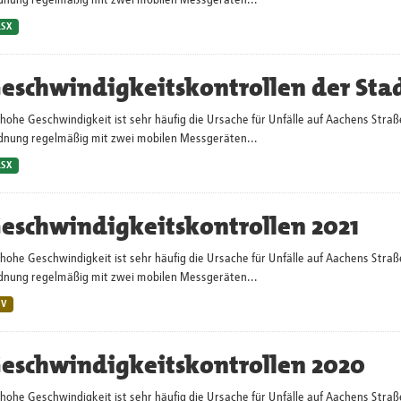
dnung regelmäßig mit zwei mobilen Messgeräten...
LSX
eschwindigkeitskontrollen der Sta
hohe Geschwindigkeit ist sehr häufig die Ursache für Unfälle auf Aachens Straß
dnung regelmäßig mit zwei mobilen Messgeräten...
LSX
eschwindigkeitskontrollen 2021
hohe Geschwindigkeit ist sehr häufig die Ursache für Unfälle auf Aachens Straß
dnung regelmäßig mit zwei mobilen Messgeräten...
SV
eschwindigkeitskontrollen 2020
hohe Geschwindigkeit ist sehr häufig die Ursache für Unfälle auf Aachens Straß