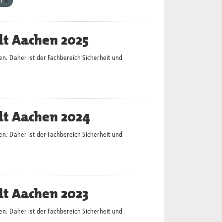
hr
dt Aachen 2025
en. Daher ist der Fachbereich Sicherheit und
dt Aachen 2024
en. Daher ist der Fachbereich Sicherheit und
dt Aachen 2023
en. Daher ist der Fachbereich Sicherheit und