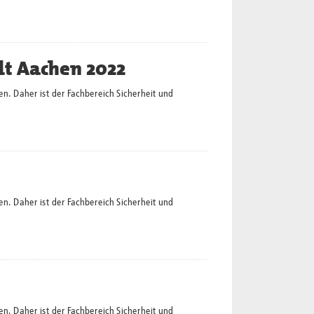
dt Aachen 2022
en. Daher ist der Fachbereich Sicherheit und
en. Daher ist der Fachbereich Sicherheit und
en. Daher ist der Fachbereich Sicherheit und