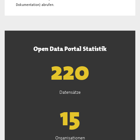
Dokumentation
) abrufen.
Open Data Portal Statistik
222
Datensätze
15
Organisationen