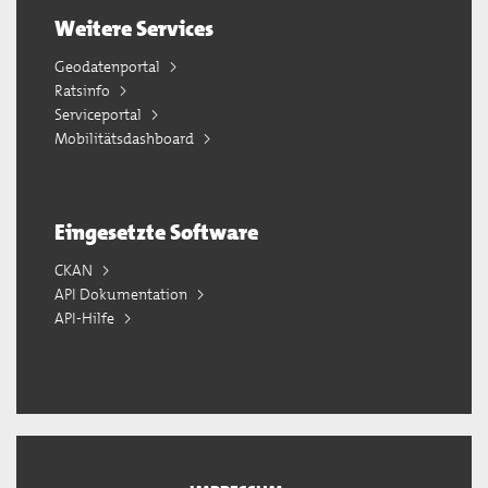
Weitere Services
Geodatenportal
Ratsinfo
Serviceportal
Mobilitätsdashboard
Eingesetzte Software
CKAN
API Dokumentation
API-Hilfe