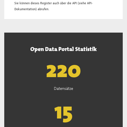
Sie können dieses Register auch über die
API
(siehe
API-
Dokumentation
) abrufen.
Open Data Portal Statistik
221
Datensätze
15