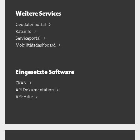
Weitere Services
Geodatenportal
Ratsinfo
Serviceportal
Mobilitätsdashboard
Eingesetzte Software
CKAN
API Dokumentation
API-Hilfe