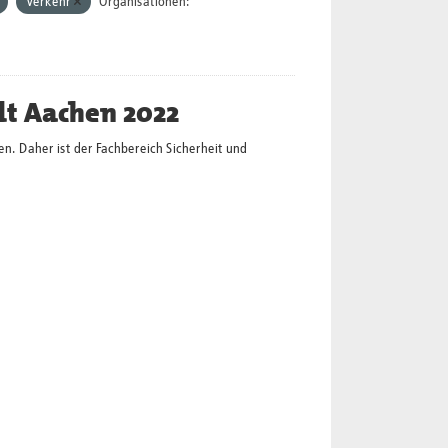
Verkehr
Organisationen:
dt Aachen 2022
en. Daher ist der Fachbereich Sicherheit und