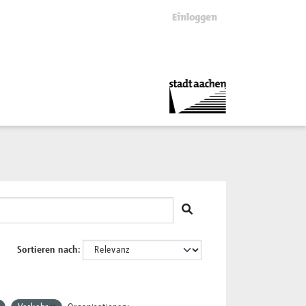
Einloggen
Sortieren nach