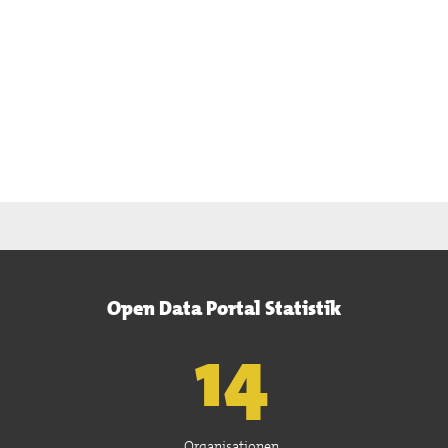
Open Data Portal Statistik
15
Organisationen