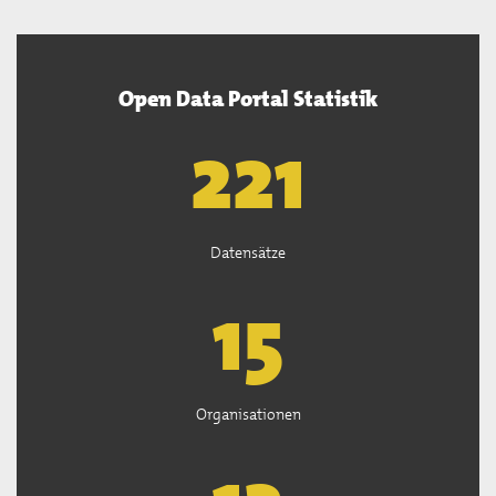
Open Data Portal Statistik
222
Datensätze
15
Organisationen