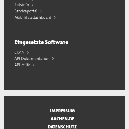
Ratsinfo
Serviceportal
Mobilitätsdashboard
Eingesetzte Software
CKAN
API Dokumentation
API-Hilfe
IMPRESSUM
AACHEN.DE
DATENSCHUTZ