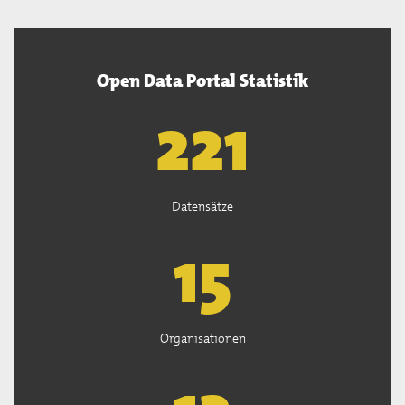
Open Data Portal Statistik
222
Datensätze
15
Organisationen