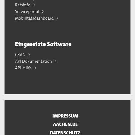
Ratsinfo
Serviceportal
Mobilitätsdashboard
Eingesetzte Software
CKAN
API Dokumentation
API-Hilfe
IMPRESSUM
AACHEN.DE
DATENSCHUTZ