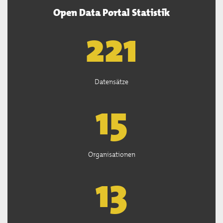
Open Data Portal Statistik
222
Datensätze
15
Organisationen
13