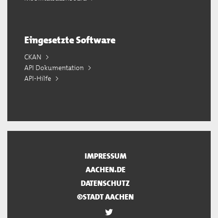
Eingesetzte Software
CKAN
API Dokumentation
API-Hilfe
IMPRESSUM
AACHEN.DE
DATENSCHUTZ
©STADT AACHEN