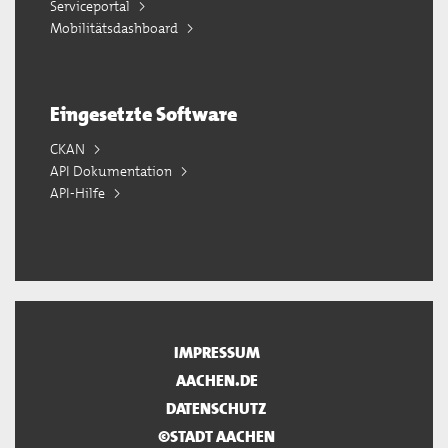
Serviceportal
Mobilitätsdashboard
Eingesetzte Software
CKAN
API Dokumentation
API-Hilfe
IMPRESSUM
AACHEN.DE
DATENSCHUTZ
©STADT AACHEN