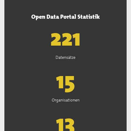
Open Data Portal Statistik
222
Datensätze
15
Organisationen
13