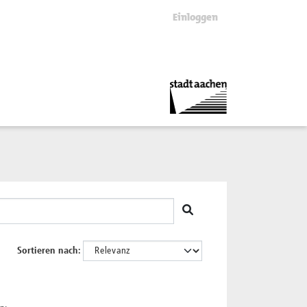
Einloggen
Sortieren nach