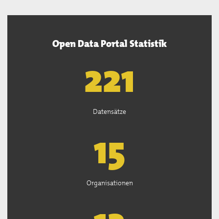
Open Data Portal Statistik
222
Datensätze
15
Organisationen