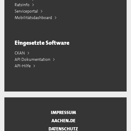
Ratsinfo
Serviceportal
Mobilitätsdashboard
Eingesetzte Software
CKAN
API Dokumentation
API-Hilfe
IMPRESSUM
AACHEN.DE
DATENSCHUTZ