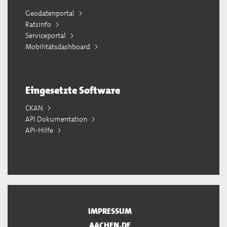
Geodatenportal
Ratsinfo
Serviceportal
Mobilitätsdashboard
Eingesetzte Software
CKAN
API Dokumentation
API-Hilfe
IMPRESSUM
AACHEN.DE