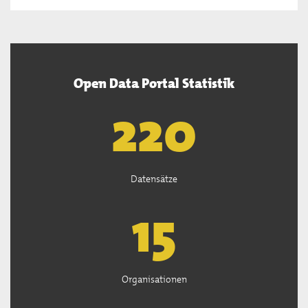
Open Data Portal Statistik
222
Datensätze
15
Organisationen